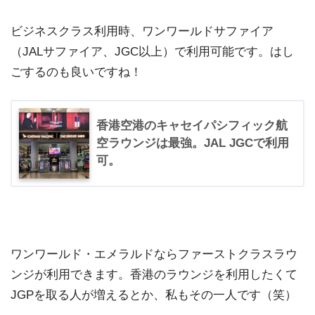
ビジネスクラス利用時、ワンワールドサファイア
（JALサファイア、JGC以上）で利用可能です。はし
ごするのも良いですね！
香港空港のキャセイパシフィック航
空ラウンジは最強。JAL JGCで利用
可。
ワンワールド・エメラルドならファーストクラスラウ
ンジが利用できます。香港のラウンジを利用したくて
JGPを取る人が増えるとか、私もその一人です（笑）