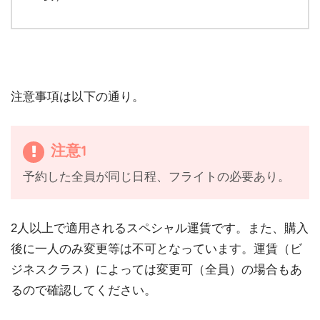
注意事項は以下の通り。
注意1
予約した全員が同じ日程、フライトの必要あり。
2人以上で適用されるスペシャル運賃です。また、購入
後に一人のみ変更等は不可となっています。運賃（ビ
ジネスクラス）によっては変更可（全員）の場合もあ
るので確認してください。