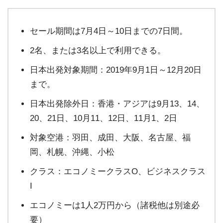
セール期間は7月4日～10日までの7日間。
2名、または3名以上で利用できる。
日本出発対象期間：2019年9月1日～12月20日
まで。
日本出発除外日：香港・アジアは9月13、14、
20、21日、10月11、12日、11月1、2日
対象空港：羽田、成田、大阪、名古屋、福
岡、札幌、沖縄、小松
クラス：エコノミークラスO、ビジネスクラス
I
エコノミーは1人2万円から（諸税他は別途必
要）