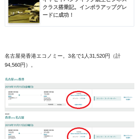
クラス搭乗記。インボラアップグレ
ードに成功！
名古屋発香港エコノミー。3名で1人31,520円（計
94,560円）。