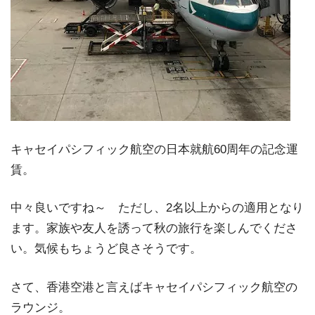
キャセイパシフィック航空の日本就航60周年の記念運
賃。
中々良いですね～ ただし、2名以上からの適用となり
ます。家族や友人を誘って秋の旅行を楽しんでくださ
い。気候もちょうど良さそうです。
さて、香港空港と言えばキャセイパシフィック航空の
ラウンジ。