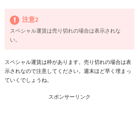
注意2
スペシャル運賃は売り切れの場合は表示されな
い。
スペシャル運賃は枠があります。売り切れの場合は表
示されなので注意してください。週末ほど早く埋まっ
ていくでしょうね。
スポンサーリンク