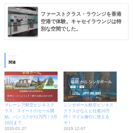
ファーストクラス・ラウンジを香港
空港で体験。キャセイラウンジは特
別な空間でした。
関連
マレーシア航空ビジネスク
シンガポール航空ビジネス
ラス、スイートのセール開
クラスがなんと往復10万
始。バンコクが11万円！2月
円！マイル修行に使える
10日まで。
ぞ！
2020-01-27
2019-12-07