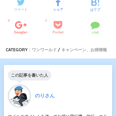
ツイート
シェア
はてブ
0
0
Google+
Pocket
LINE
CATEGORY :
ワンワールド
キャンペーン、お得情報
この記事を書いた人
のりさん