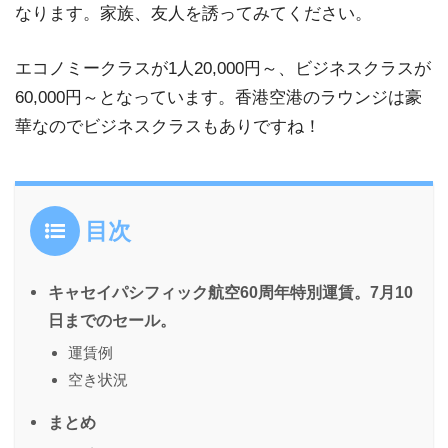
なります。家族、友人を誘ってみてください。
エコノミークラスが1人20,000円～、ビジネスクラスが
60,000円～となっています。香港空港のラウンジは豪
華なのでビジネスクラスもありですね！
目次
キャセイパシフィック航空60周年特別運賃。7月10
日までのセール。
運賃例
空き状況
まとめ