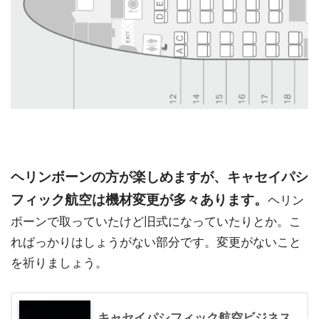
ヘリンボーンの方が楽しめますが、キャセイパシ
フィック航空は機材変更が多々あります。
ヘリン
ボーンで取っていたけど旧式になっていたりとか。こ
ればっかりはしょうがない部分です。変更がないこと
を祈りましょう。
キャセイパシフィック航空ビジネス