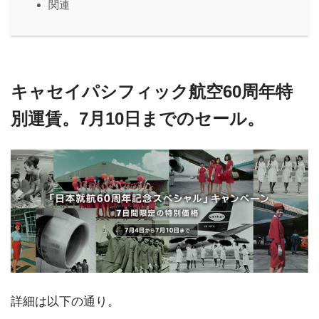
関連
キャセイパシフィック航空60周年特
別運賃。7月10日までのセール。
詳細は以下の通り。