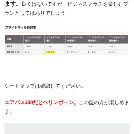
ます。
良くはないですが、ビジネスクラスを楽しむプ
ランとしてはありでしょう。
シートマップは確認してください。
エアバス330だとヘリンボーン。
この型の方が楽しめま
す。