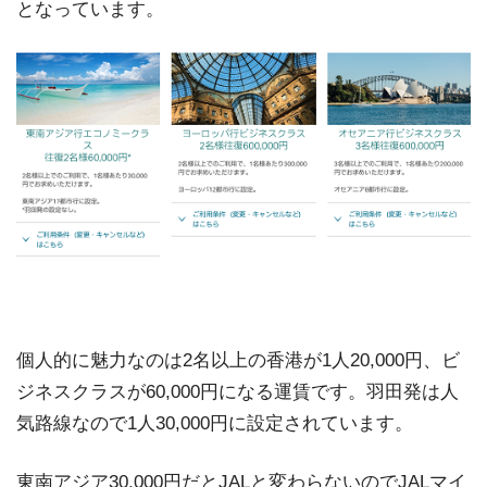
となっています。
個人的に魅力なのは2名以上の香港が1人20,000円、ビ
ジネスクラスが60,000円になる運賃です。羽田発は人
気路線なので1人30,000円に設定されています。
東南アジア30,000円だとJALと変わらないのでJALマイ