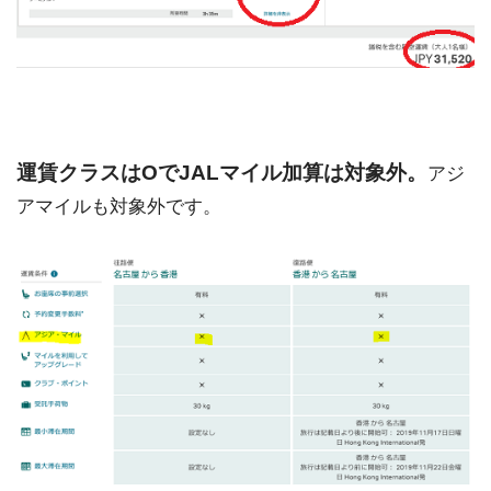
運賃クラスはOでJALマイル加算は対象外。
アジ
アマイルも対象外です。