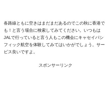
各路線ともに空きはまだまだあるのでこの秋に香港で
も！と言う場合に検索してみてください。いつもは
JALで行っていると言う人もこの機会にキャセイパシ
フィック航空を体験してみてはいかがでしょう。サー
ビス良いですよ。
スポンサーリンク