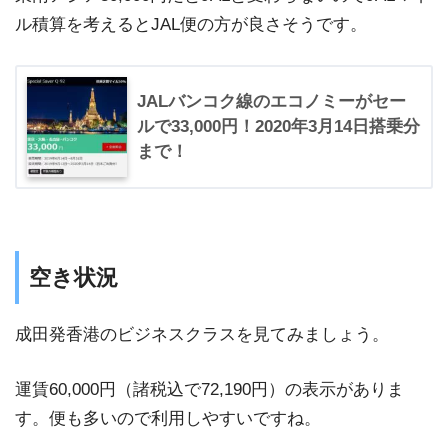
ル積算を考えるとJAL便の方が良さそうです。
JALバンコク線のエコノミーがセー
ルで33,000円！2020年3月14日搭乗分
まで！
空き状況
成田発香港のビジネスクラスを見てみましょう。
運賃60,000円（諸税込で72,190円）の表示がありま
す。便も多いので利用しやすいですね。