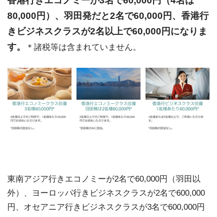
香港行きエコノミーが3名で60,000円（4名は
80,000円）、羽田発だと2名で60,000円、香港行
きビジネスクラスが2名以上で60,000円になりま
す。
＊諸税等は含まれていません。
東南アジア行きエコノミーが2名で60,000円（羽田以
外）、ヨーロッパ行きビジネスクラスが2名で600,000
円、オセアニア行きビジネスクラスが3名で600,000円