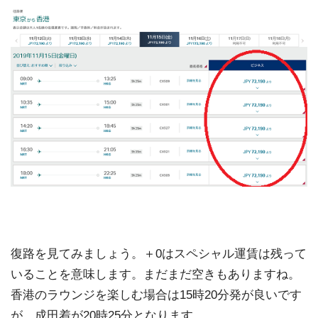
復路を見てみましょう。＋0はスペシャル運賃は残って
いることを意味します。まだまだ空きもありますね。
香港のラウンジを楽しむ場合は15時20分発が良いです
が、成田着が20時25分となります。