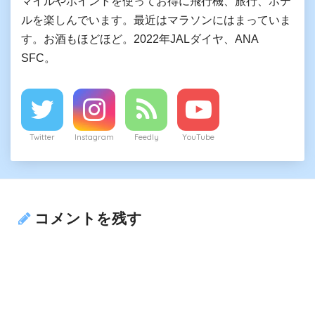
マイルやポイントを使ってお得に飛行機、旅行、ホテ
ルを楽しんでいます。最近はマラソンにはまっていま
す。お酒もほどほど。2022年JALダイヤ、ANA
SFC。
Twitter
Instagram
Feedly
YouTube
コメントを残す