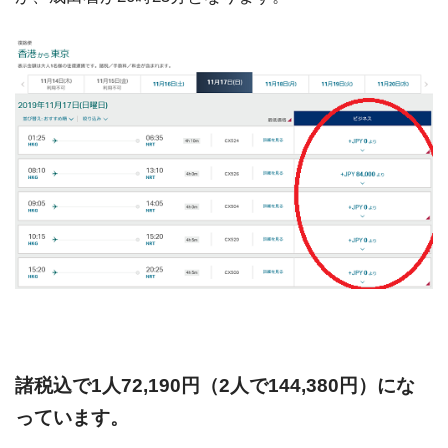
諸税込で1人72,190円（2人で144,380円）にな
っています。