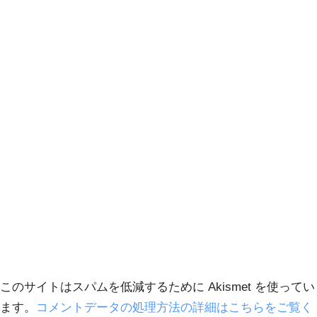
このサイトはスパムを低減するために Akismet を使ってい
ます。
コメントデータの処理方法の詳細はこちらをご覧く