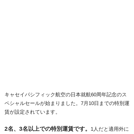
キャセイパシフィック航空の日本就航60周年記念のス
ペシャルセールが始まりました。7月10日までの特別運
賃が設定されています。
2名、3名以上での特別運賃です。
1人だと適用外に