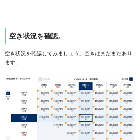
空き状況を確認。
空き状況を確認してみましょう。空きはまだまだあり
ます。