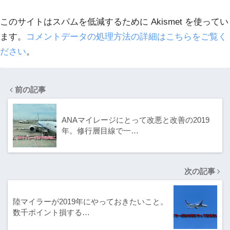
このサイトはスパムを低減するために Akismet を使ってい
ます。
コメントデータの処理方法の詳細はこちらをご覧く
ださい
。
前の記事
ANAマイレージにとって改悪と改善の2019
年。修行層目線で一…
次の記事
陸マイラーが2019年にやっておきたいこと。
数千ポイント損する…