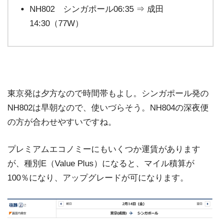
NH802 シンガポール06:35 ⇒ 成田
14:30（77W）
東京発は夕方なので時間帯もよし。シンガポール発の
NH802は早朝なので、使いづらそう。NH804の深夜便
の方が合わせやすいですね。
プレミアムエコノミーにもいくつか運賃があります
が、種別E（Value Plus）になると、マイル積算が
100％になり、アップグレードが可になります。