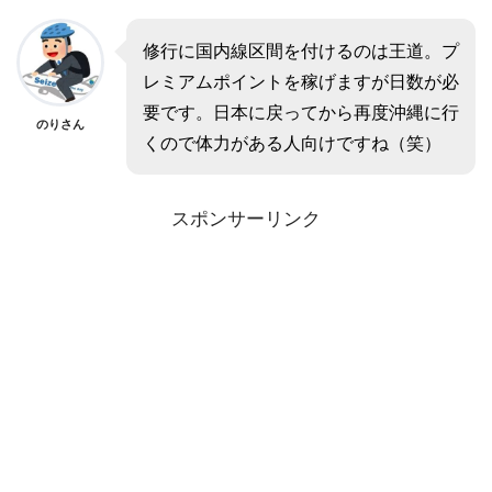
修行に国内線区間を付けるのは王道。プ
レミアムポイントを稼げますが日数が必
要です。日本に戻ってから再度沖縄に行
のりさん
くので体力がある人向けですね（笑）
スポンサーリンク