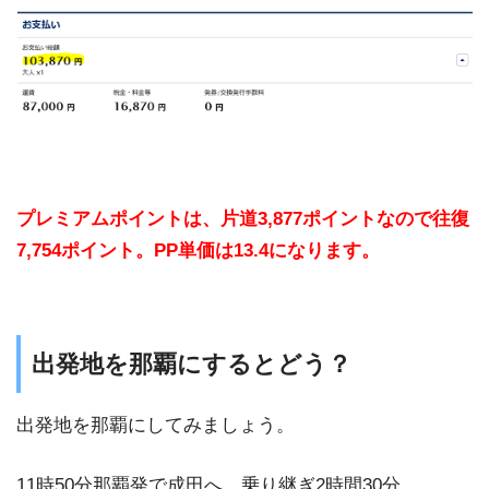
プレミアムポイントは、片道3,877ポイントなので往復
7,754ポイント。PP単価は13.4になります。
出発地を那覇にするとどう？
出発地を那覇にしてみましょう。
11時50分那覇発で成田へ。乗り継ぎ2時間30分。