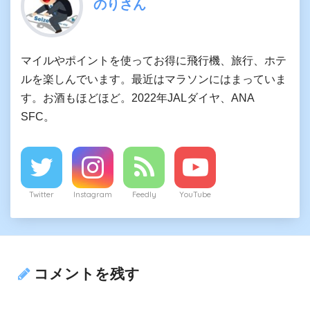
のりさん
マイルやポイントを使ってお得に飛行機、旅行、ホテ
ルを楽しんでいます。最近はマラソンにはまっていま
す。お酒もほどほど。2022年JALダイヤ、ANA
SFC。
Twitter
Instagram
Feedly
YouTube
コメントを残す