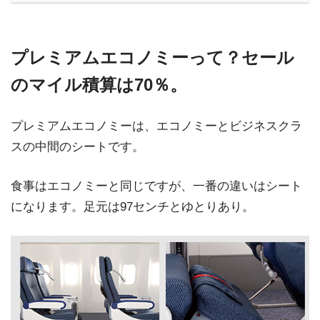
プレミアムエコノミーって？セール
のマイル積算は70％。
プレミアムエコノミーは、エコノミーとビジネスクラ
スの中間のシートです。
食事はエコノミーと同じですが、一番の違いはシート
になります。足元は97センチとゆとりあり。