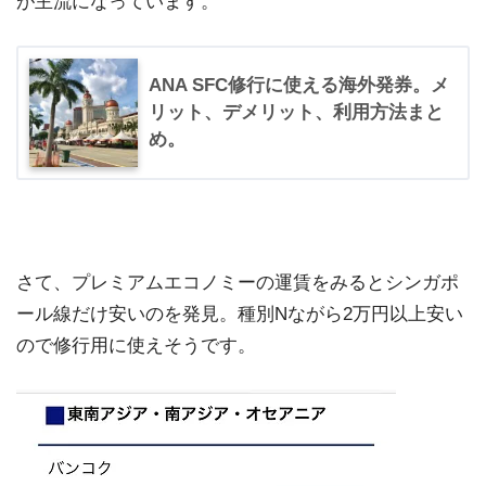
が主流になっています。
ANA SFC修行に使える海外発券。メ
リット、デメリット、利用方法まと
め。
さて、プレミアムエコノミーの運賃をみるとシンガポ
ール線だけ安いのを発見。種別Nながら2万円以上安い
ので修行用に使えそうです。