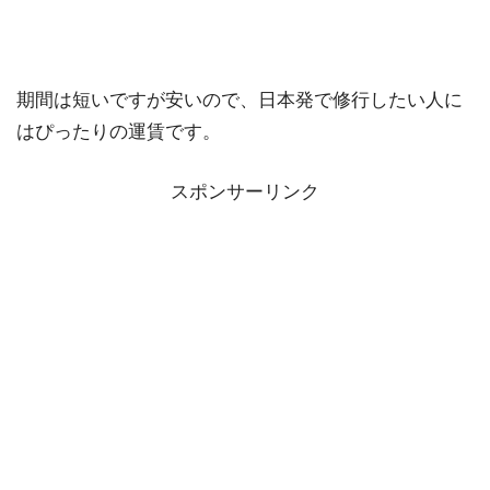
期間は短いですが安いので、日本発で修行したい人に
はぴったりの運賃です。
スポンサーリンク