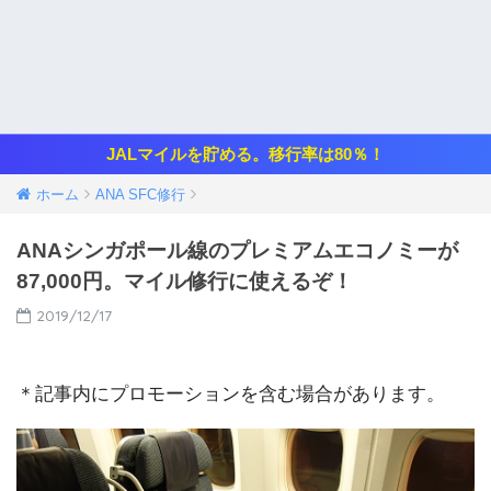
JALマイルを貯める。移行率は80％！
ホーム
ANA SFC修行
ANAシンガポール線のプレミアムエコノミーが
87,000円。マイル修行に使えるぞ！
2019/12/17
＊記事内にプロモーションを含む場合があります。