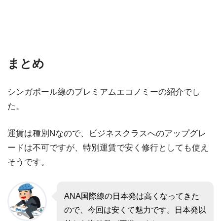
まとめ
シンガポール線のプレミアムエコノミーの紹介でし
た。
運賃は種別Nなので、ビジネスクラスへのアップグレ
ードは不可ですが、特別運賃で安く修行としても使え
そうです。
ANA国際線の日本発は高くなってきた
ので、今回は安くて魅力です。日本発以