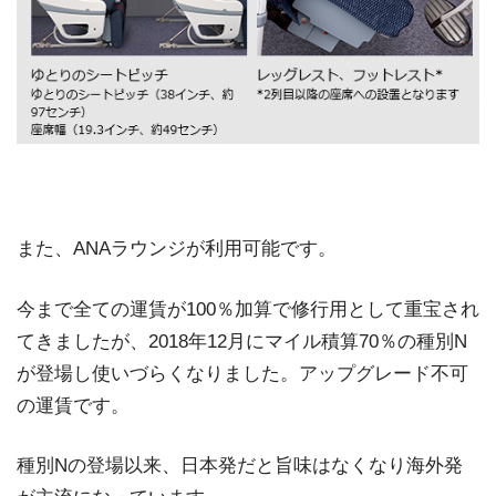
また、ANAラウンジが利用可能です。
今まで全ての運賃が100％加算で修行用として重宝され
てきましたが、2018年12月にマイル積算70％の種別N
が登場し使いづらくなりました。アップグレード不可
の運賃です。
種別Nの登場以来、日本発だと旨味はなくなり海外発