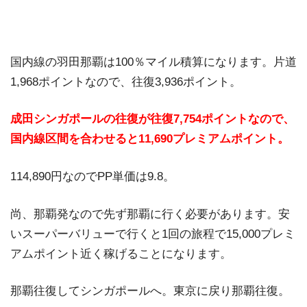
国内線の羽田那覇は100％マイル積算になります。片道
1,968ポイントなので、往復3,936ポイント。
成田シンガポールの往復が往復7,754ポイントなので、
国内線区間を合わせると11,690プレミアムポイント。
114,890円なのでPP単価は9.8。
尚、那覇発なので先ず那覇に行く必要があります。安
いスーパーバリューで行くと1回の旅程で15,000プレミ
アムポイント近く稼げることになります。
那覇往復してシンガポールへ。東京に戻り那覇往復。