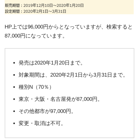
HP上では96,000円からとなっていますが、検索すると
87,000円になっています。
発売は2020年1月20日まで。
対象期間は、2020年2月1日から3月31日まで。
種別N（70％）
東京・大阪・名古屋発が87,000円。
その他都市が97,000円。
変更・取消は不可。