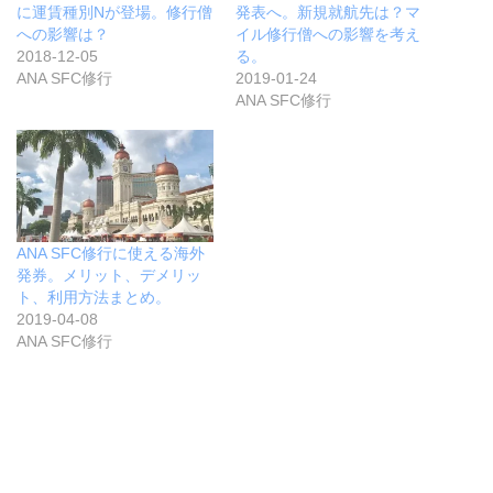
に運賃種別Nが登場。修行僧
発表へ。新規就航先は？マ
への影響は？
イル修行僧への影響を考え
2018-12-05
る。
ANA SFC修行
2019-01-24
ANA SFC修行
ANA SFC修行に使える海外
発券。メリット、デメリッ
ト、利用方法まとめ。
2019-04-08
ANA SFC修行