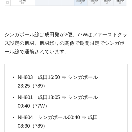
シンガポール線は成田発が2便。77Wはファーストクラ
ス設定の機材。機材繰りの関係で期間限定でシンガポ
ール線で運航されています。
NH803 成田16:50 ⇒ シンガポール
23:25（789）
NH801 成田18:05 ⇒ シンガポール
00:40（77W）
NH804 シンガポール00:40 ⇒ 成田
08:30（789）