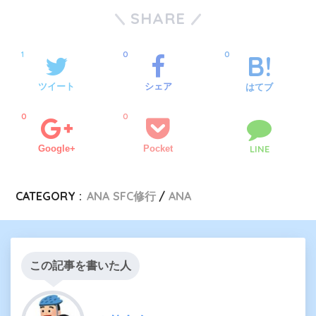
SHARE
1
0
0
ツイート
シェア
はてブ
0
0
Google+
Pocket
LINE
CATEGORY :
ANA SFC修行
ANA
この記事を書いた人