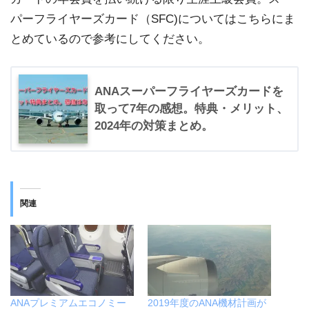
パーフライヤーズカード（SFC)についてはこちらにま
とめているので参考にしてください。
ANAスーパーフライヤーズカードを
取って7年の感想。特典・メリット、
2024年の対策まとめ。
関連
ANAプレミアムエコノミー
2019年度のANA機材計画が