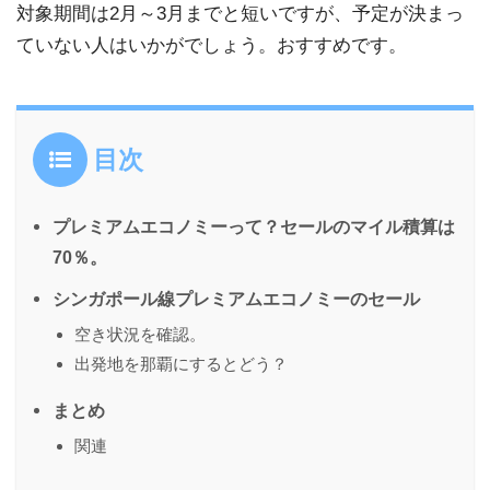
対象期間は2月～3月までと短いですが、予定が決まっ
ていない人はいかがでしょう。おすすめです。
目次
プレミアムエコノミーって？セールのマイル積算は
70％。
シンガポール線プレミアムエコノミーのセール
空き状況を確認。
出発地を那覇にするとどう？
まとめ
関連