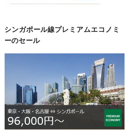
シンガポール線プレミアムエコノミ
ーのセール