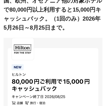
国、欧州、オセアニア他の対象ホテル
で80,000円以上利用すると15,000円キ
ャッシュバック。（1回のみ）2026年
5月26日～8月25日まで。