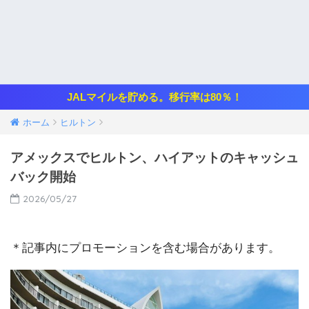
JALマイルを貯める。移行率は80％！
ホーム
ヒルトン
アメックスでヒルトン、ハイアットのキャッシュ
バック開始
2026/05/27
＊記事内にプロモーションを含む場合があります。