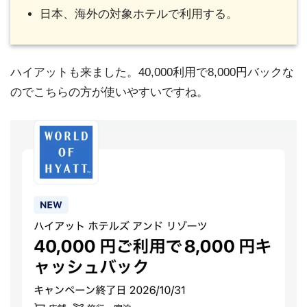
日本、海外の対象ホテルで利用する。
ハイアットも来ました。40,000利用で8,000円バックな
のでこちらの方が使いやすいですね。