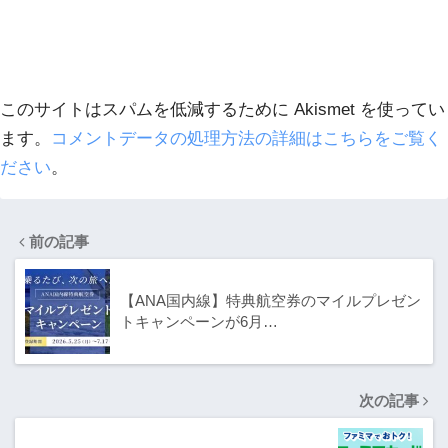
このサイトはスパムを低減するために Akismet を使ってい
ます。
コメントデータの処理方法の詳細はこちらをご覧く
ださい
。
前の記事
【ANA国内線】特典航空券のマイルプレゼン
トキャンペーンが6月…
次の記事