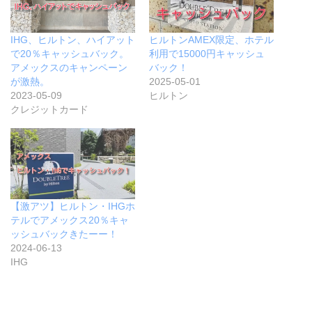
IHG、ヒルトン、ハイアット
ヒルトンAMEX限定、ホテル
で20％キャッシュバック。
利用で15000円キャッシュ
アメックスのキャンペーン
バック！
が激熱。
2025-05-01
2023-05-09
ヒルトン
クレジットカード
【激アツ】ヒルトン・IHGホ
テルでアメックス20％キャ
ッシュバックきたーー！
2024-06-13
IHG