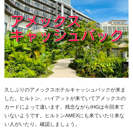
久しぶりのアメックスホテルキャッシュバックが来ま
した。ヒルトン、ハイアットが来ていてアメックスの
カードによって違います。残念ながらIHGは今回来て
いないようです。ヒルトンAMEXにも来ていたり来な
い人がいたり。確認しましょう。