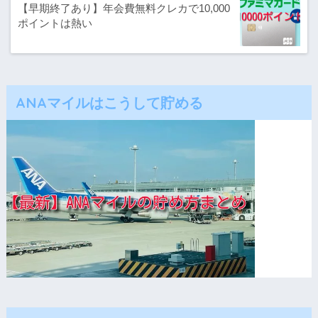
【早期終了あり】年会費無料クレカで10,000
ポイントは熱い
ANAマイルはこうして貯める