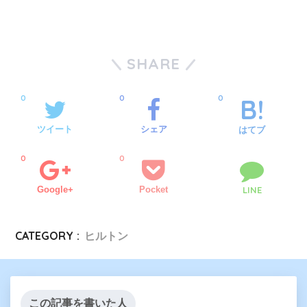
SHARE
0
0
0
ツイート
シェア
はてブ
0
0
Google+
Pocket
LINE
CATEGORY :
ヒルトン
この記事を書いた人