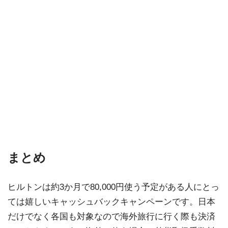
まとめ
ヒルトンは約3か月で80,000円使う予定がある人にとっ
ては嬉しいキャッシュバックキャンペーンです。日本
だけでなく各国も対象なので海外旅行に行く際も決済