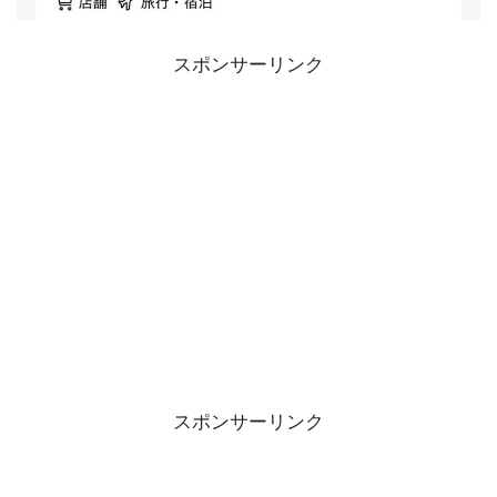
スポンサーリンク
スポンサーリンク