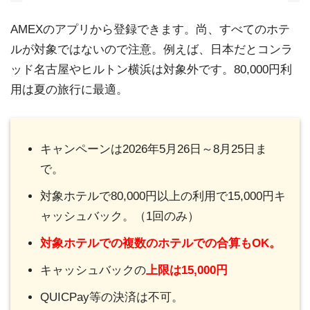
AMEXのアプリから登録できます。尚、すべてのホテ
ルが対象ではないので注意。例えば、日本だとコンラ
ッド名古屋やヒルトン横浜は対象外です。80,000円利
用は夏の旅行に最適。
キャンペーンは2026年5月26日～8月25日ま
で。
対象ホテルで80,000円以上の利用で15,000円キ
ャッシュバック。（1回のみ）
対象ホテルでの複数のホテルでの合算もOK。
キャッシュバックの
上限は15,000円
QUICPay等の決済は不可。