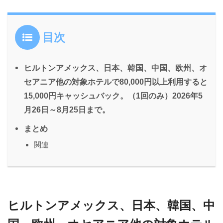
目次
ヒルトンアメックス、日本、韓国、中国、欧州、オ
セアニア他の対象ホテルで80,000円以上利用すると
15,000円キャッシュバック。（1回のみ）2026年5
月26日～8月25日まで。
まとめ
関連
ヒルトンアメックス、日本、韓国、中