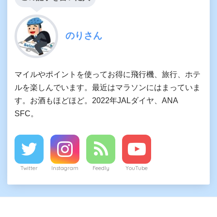
のりさん
マイルやポイントを使ってお得に飛行機、旅行、ホテ
ルを楽しんでいます。最近はマラソンにはまっていま
す。お酒もほどほど。2022年JALダイヤ、ANA
SFC。
Twitter
Instagram
Feedly
YouTube