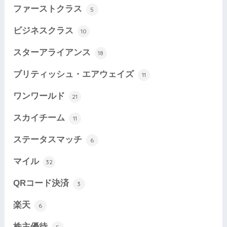
ファーストクラス
5
ビジネスクラス
10
スターアライアンス
18
ブリティッシュ・エアウェイズ
11
ワンワールド
21
スカイチーム
11
ステータスマッチ
6
マイル
32
QRコード決済
3
楽天
6
株主優待