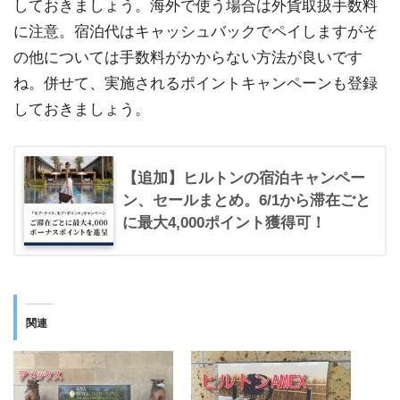
しておきましょう。海外で使う場合は外貨取扱手数料
に注意。宿泊代はキャッシュバックでペイしますがそ
の他については手数料がかからない方法が良いです
ね。併せて、実施されるポイントキャンペーンも登録
しておきましょう。
【追加】ヒルトンの宿泊キャンペー
ン、セールまとめ。6/1から滞在ごと
に最大4,000ポイント獲得可！
関連