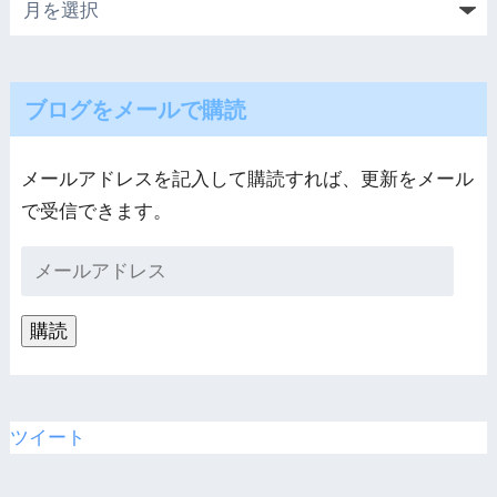
ブログをメールで購読
メールアドレスを記入して購読すれば、更新をメール
で受信できます。
購読
ツイート