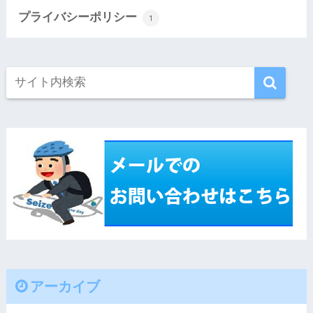
プライバシーポリシー
1
アーカイブ