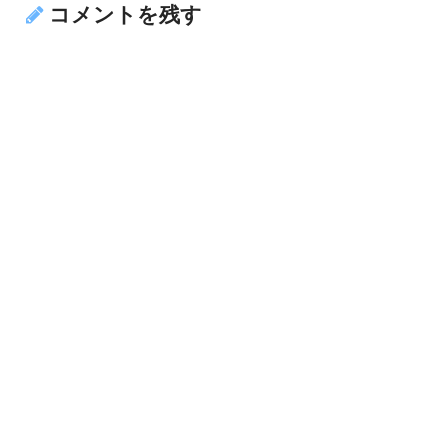
コメントを残す