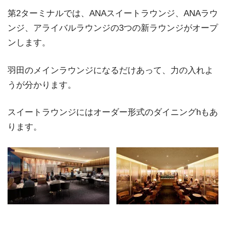
第2ターミナルでは、ANAスイートラウンジ、ANAラウ
ンジ、アライバルラウンジの3つの新ラウンジがオープ
ンします。
羽田のメインラウンジになるだけあって、力の入れよ
うが分かります。
スイートラウンジにはオーダー形式のダイニングhもあ
ります。