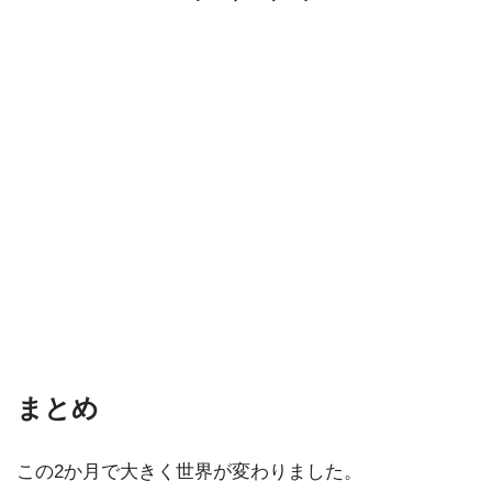
まとめ
この2か月で大きく世界が変わりました。