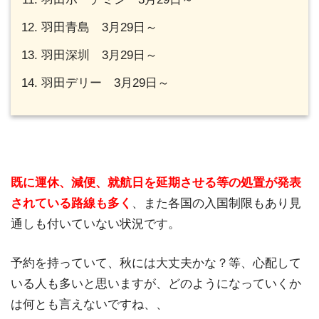
羽田青島 3月29日～
羽田深圳 3月29日～
羽田デリー 3月29日～
既に運休、減便、就航日を延期させる等の処置が発表
されている路線も多く
、また各国の入国制限もあり見
通しも付いていない状況です。
予約を持っていて、秋には大丈夫かな？等、心配して
いる人も多いと思いますが、どのようになっていくか
は何とも言えないですね、、