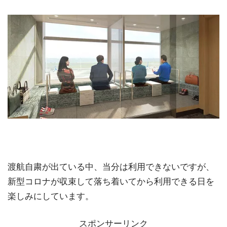
渡航自粛が出ている中、当分は利用できないですが、
新型コロナが収束して落ち着いてから利用できる日を
楽しみにしています。
スポンサーリンク