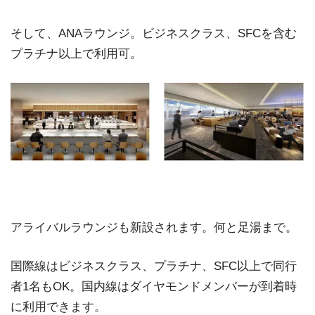
そして、ANAラウンジ。ビジネスクラス、SFCを含む
プラチナ以上で利用可。
アライバルラウンジも新設されます。何と足湯まで。
国際線はビジネスクラス、プラチナ、SFC以上で同行
者1名もOK。国内線はダイヤモンドメンバーが到着時
に利用できます。