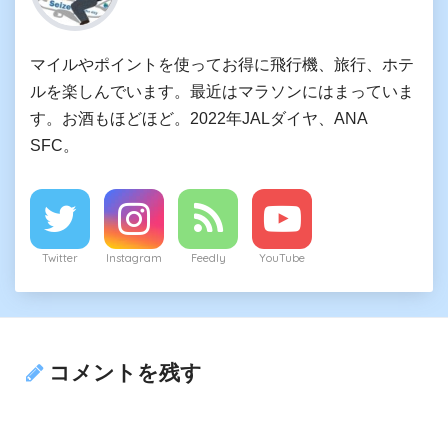
マイルやポイントを使ってお得に飛行機、旅行、ホテ
ルを楽しんでいます。最近はマラソンにはまっていま
す。お酒もほどほど。2022年JALダイヤ、ANA
SFC。
Twitter
Instagram
Feedly
YouTube
コメントを残す