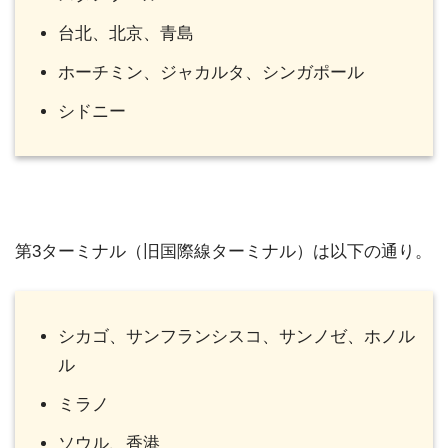
台北、北京、青島
ホーチミン、ジャカルタ、シンガポール
シドニー
第3ターミナル（旧国際線ターミナル）は以下の通り。
シカゴ、サンフランシスコ、サンノゼ、ホノル
ル
ミラノ
ソウル、香港