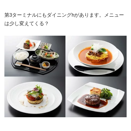
第3ターミナルにもダイニングhがあります。メニュー
は少し変えてくる？