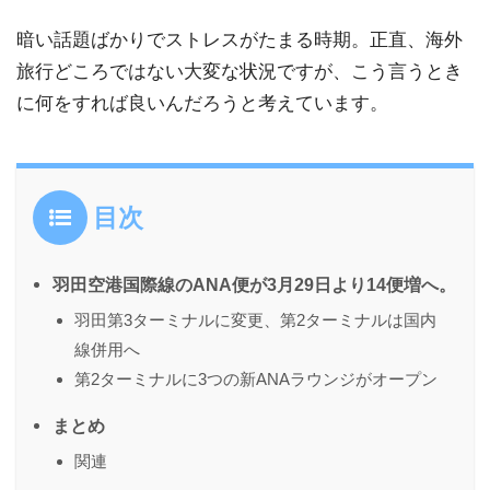
暗い話題ばかりでストレスがたまる時期。正直、海外
旅行どころではない大変な状況ですが、こう言うとき
に何をすれば良いんだろうと考えています。
目次
羽田空港国際線のANA便が3月29日より14便増へ。
羽田第3ターミナルに変更、第2ターミナルは国内
線併用へ
第2ターミナルに3つの新ANAラウンジがオープン
まとめ
関連