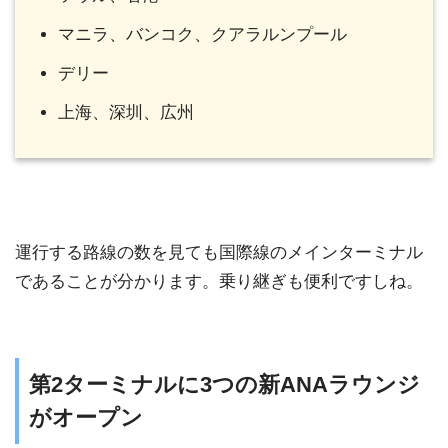
マニラ、バンコク、クアラルンプール
デリー
上海、深圳、広州
運行する路線の数を見ても国際線のメインターミナル
であることが分かります。乗り継ぎも便利ですしね。
第2ターミナルに3つの新ANAラウンジ
がオープン