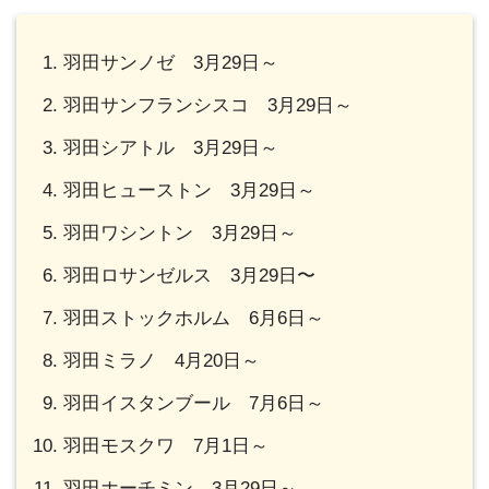
羽田サンノゼ 3月29日～
羽田サンフランシスコ 3月29日～
羽田シアトル 3月29日～
羽田ヒューストン 3月29日～
羽田ワシントン 3月29日～
羽田ロサンゼルス 3月29日〜
羽田ストックホルム 6月6日～
羽田ミラノ 4月20日～
羽田イスタンブール 7月6日～
羽田モスクワ 7月1日～
羽田ホーチミン 3月29日～