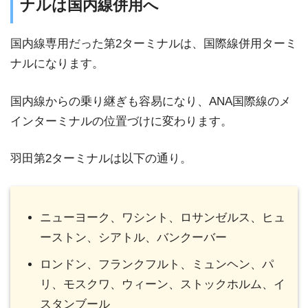
ナルは国内線併用へ
国内線専用だった第2ターミナルは、国際線併用ターミ
ナルになります。
国内線からの乗り継ぎも容易になり、ANA国際線のメ
インターミナルの位置づけに変わります。
羽田第2ターミナルは以下の通り。
ニューヨーク、ワシント、ロサンゼルス、ヒュ
ーストン、シアトル、バンクーバー
ロンドン、フランクフルト、ミュンヘン、パ
リ、モスクワ、ウィーン、ストックホルム、イ
スタンブール