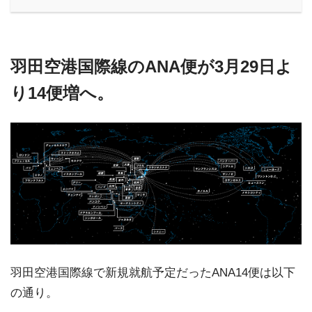
羽田空港国際線のANA便が3月29日よ
り14便増へ。
羽田空港国際線で新規就航予定だったANA14便は以下
の通り。