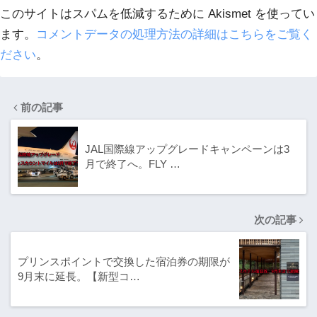
このサイトはスパムを低減するために Akismet を使ってい
ます。
コメントデータの処理方法の詳細はこちらをご覧く
ださい
。
前の記事
JAL国際線アップグレードキャンペーンは3
月で終了へ。FLY …
次の記事
プリンスポイントで交換した宿泊券の期限が
9月末に延長。【新型コ…