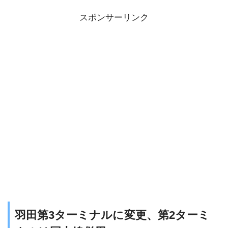
スポンサーリンク
羽田第3ターミナルに変更、第2ターミ