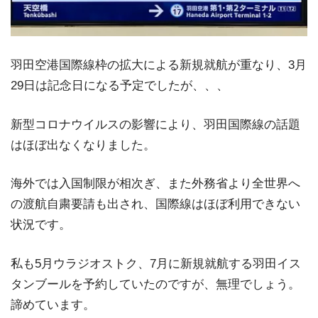
羽田空港国際線枠の拡大による新規就航が重なり、3月
29日は記念日になる予定でしたが、、、
新型コロナウイルスの影響により、羽田国際線の話題
はほぼ出なくなりました。
海外では入国制限が相次ぎ、また外務省より全世界へ
の渡航自粛要請も出され、国際線はほぼ利用できない
状況です。
私も5月ウラジオストク、7月に新規就航する羽田イス
タンブールを予約していたのですが、無理でしょう。
諦めています。