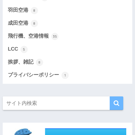
羽田空港
8
成田空港
8
飛行機、空港情報
35
LCC
5
挨拶、雑記
8
プライバシーポリシー
1