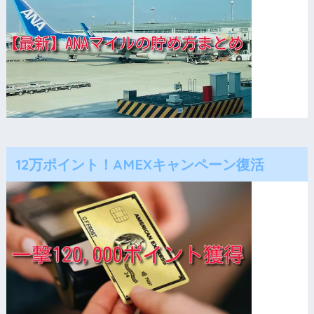
12万ポイント！AMEXキャンペーン復活