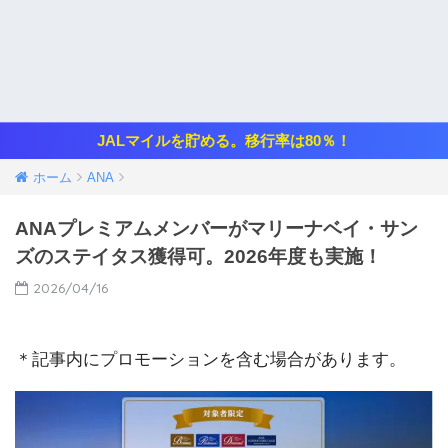
JALマイルを貯める。移行率は80％！
ホーム
ANA
ANAプレミアムメンバーがマリーナベイ・サン
ズのステイタス獲得可。2026年度も実施！
2026/04/16
＊記事内にプロモーションを含む場合があります。