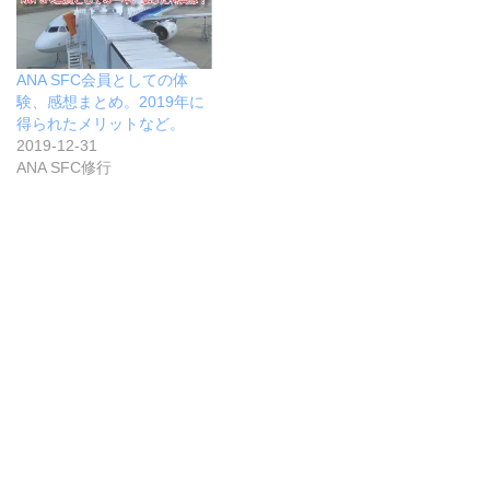
ANA SFC会員としての体
験、感想まとめ。2019年に
得られたメリットなど。
2019-12-31
ANA SFC修行