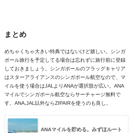
まとめ
めちゃくちゃ大きい特典ではないけど嬉しい。シンガ
ポール旅行を予定してる場合は忘れずに旅行前に登録
しておきましょう。シンガポールのフラッグキャリア
はスターアライアンスのシンガポール航空なので、マ
イルを使う場合はJALよりANAが選択肢が広い。ANA
マイルでシンガポール航空ならサーチャージ無料で
す。ANA,JAL以外ならZIPAIRを使うのも良し。
ANAマイルを貯める。みずほルート