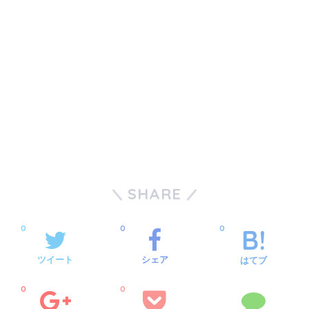
SHARE
0
0
0
ツイート
シェア
はてブ
0
0