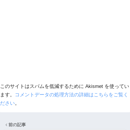
このサイトはスパムを低減するために Akismet を使ってい
ます。
コメントデータの処理方法の詳細はこちらをご覧く
ださい
。
前の記事