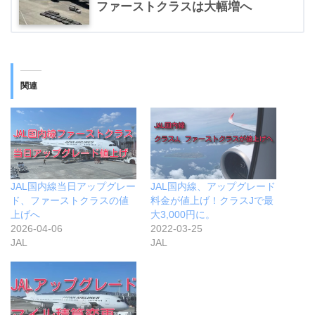
ファーストクラスは大幅増へ
関連
JAL国内線当日アップグレー
JAL国内線、アップグレード
ド、ファーストクラスの値
料金が値上げ！クラスJで最
上げへ
大3,000円に。
2026-04-06
2022-03-25
JAL
JAL