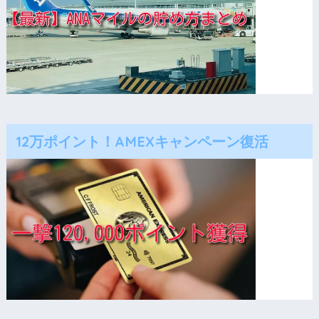
12万ポイント！AMEXキャンペーン復活