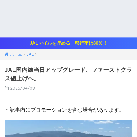
JALマイルを貯める。移行率は80％！
ホーム
JAL
JAL国内線当日アップグレード、ファーストクラ
ス値上げへ。
2025/04/08
＊記事内にプロモーションを含む場合があります。