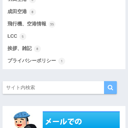
成田空港
8
飛行機、空港情報
35
LCC
5
挨拶、雑記
8
プライバシーポリシー
1