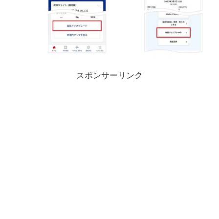
スポンサーリンク