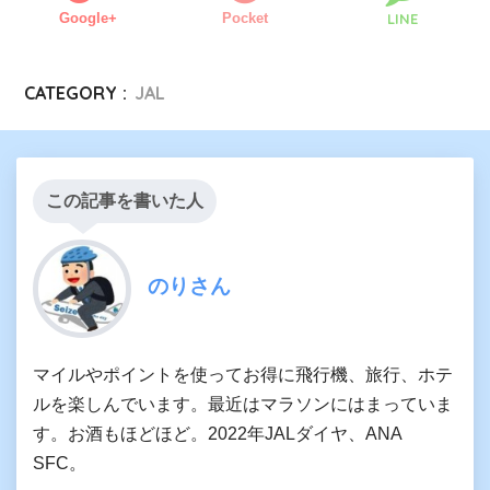
Google+
Pocket
LINE
CATEGORY :
JAL
この記事を書いた人
のりさん
マイルやポイントを使ってお得に飛行機、旅行、ホテ
ルを楽しんでいます。最近はマラソンにはまっていま
す。お酒もほどほど。2022年JALダイヤ、ANA
SFC。