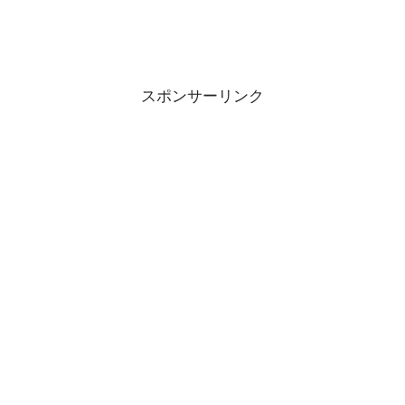
スポンサーリンク