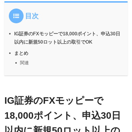
目次
IG証券のFXモッピーで18,000ポイント、申込30日
以内に新規50ロット以上の取引でOK
まとめ
関連
IG証券のFXモッピーで
18,000ポイント、申込30日
以内に新規50ロット以上の