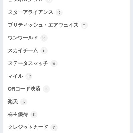
スターアライアンス
18
ブリティッシュ・エアウェイズ
11
ワンワールド
21
スカイチーム
11
ステータスマッチ
6
マイル
32
QRコード決済
3
楽天
6
株主優待
5
クレジットカード
81