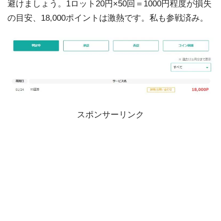
避けましょう。1ロット20円×50回＝1000円程度が損失
の目安、18,000ポイントは激熱です。私も参戦済み。
スポンサーリンク