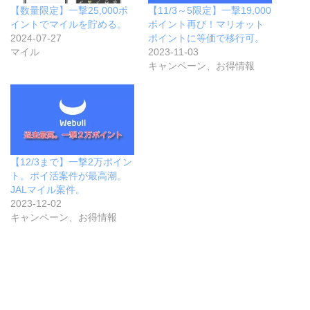
【数量限定】一撃25,000ポ
【11/3～5限定】一撃19,000
イントでマイルを貯める。
ポイント再び！マリオット
2024-07-27
ポイントに等価で移行可。
マイル
2023-11-03
キャンペーン、お得情報
【12/3まで】一撃2万ポイン
ト。ポイ活案件が最高潮。
JALマイル案件。
2023-12-02
キャンペーン、お得情報