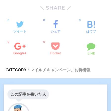
SHARE
0
0
0
ツイート
シェア
はてブ
0
0
Google+
Pocket
LINE
CATEGORY :
マイル
キャンペーン、お得情報
この記事を書いた人