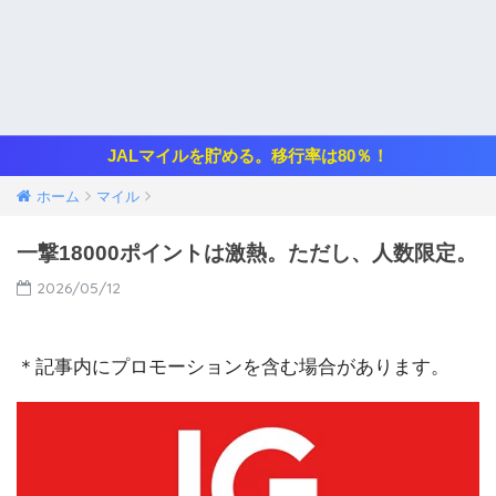
JALマイルを貯める。移行率は80％！
ホーム
マイル
一撃18000ポイントは激熱。ただし、人数限定。
2026/05/12
＊記事内にプロモーションを含む場合があります。