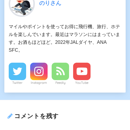
のりさん
マイルやポイントを使ってお得に飛行機、旅行、ホテ
ルを楽しんでいます。最近はマラソンにはまっていま
す。お酒もほどほど。2022年JALダイヤ、ANA
SFC。
Twitter
Instagram
Feedly
YouTube
コメントを残す