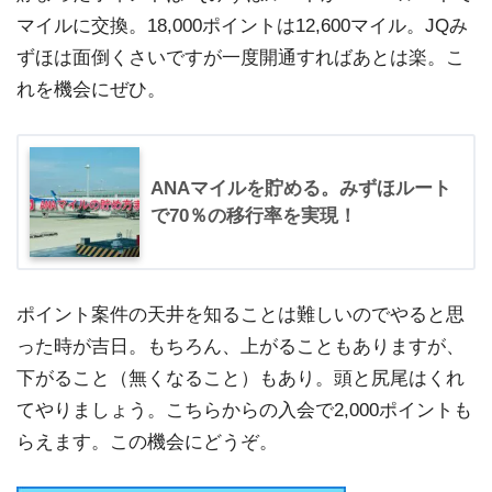
マイルに交換。18,000ポイントは12,600マイル。JQみ
ずほは面倒くさいですが一度開通すればあとは楽。こ
れを機会にぜひ。
ANAマイルを貯める。みずほルート
で70％の移行率を実現！
ポイント案件の天井を知ることは難しいのでやると思
った時が吉日。もちろん、上がることもありますが、
下がること（無くなること）もあり。頭と尻尾はくれ
てやりましょう。こちらからの入会で2,000ポイントも
らえます。この機会にどうぞ。