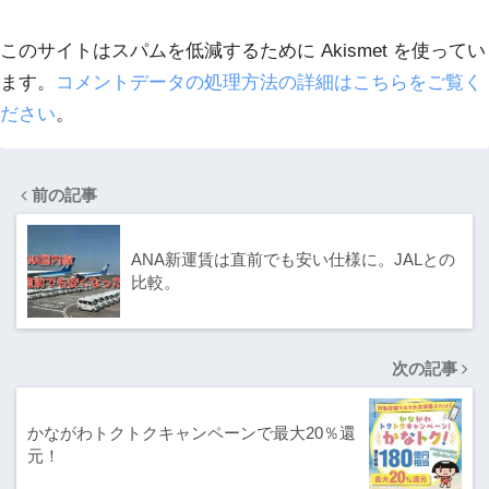
このサイトはスパムを低減するために Akismet を使ってい
ます。
コメントデータの処理方法の詳細はこちらをご覧く
ださい
。
前の記事
ANA新運賃は直前でも安い仕様に。JALとの
比較。
次の記事
かながわトクトクキャンペーンで最大20％還
元！