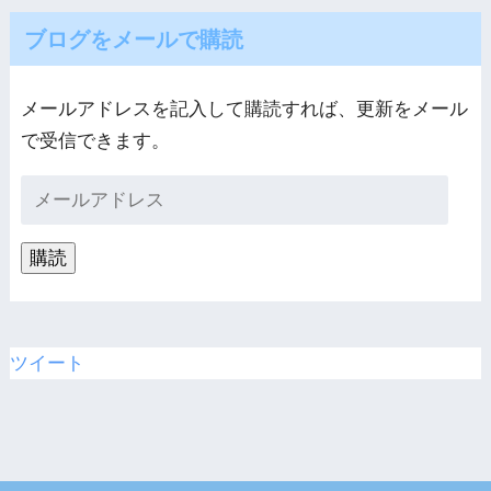
ブログをメールで購読
メールアドレスを記入して購読すれば、更新をメール
で受信できます。
購読
ツイート