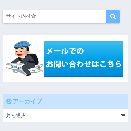
アーカイブ