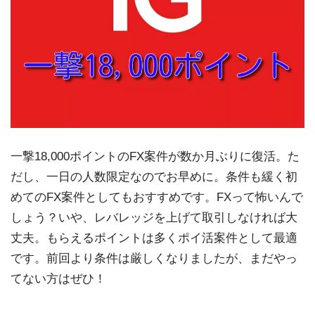
一撃18,000ポイントのFX案件が数か月ぶりに復活。た
だし、一日の人数限定なのでお早めに。条件も緩く初
めてのFX案件としてもおすすめです。FXって怖いんで
しょう？いや、レバレッジを上げて取引しなければ大
丈夫。もらえるポイントは多くポイ活案件として最適
です。前回より条件は厳しくなりましたが、まだやっ
てない方はぜひ！